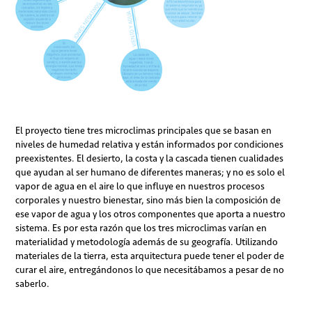
El proyecto tiene tres microclimas principales que se basan en
niveles de humedad relativa y están informados por condiciones
preexistentes. El desierto, la costa y la cascada tienen cualidades
que ayudan al ser humano de diferentes maneras; y no es solo el
vapor de agua en el aire lo que influye en nuestros procesos
corporales y nuestro bienestar, sino más bien la composición de
ese vapor de agua y los otros componentes que aporta a nuestro
sistema. Es por esta razón que los tres microclimas varían en
materialidad y metodología además de su geografía. Utilizando
materiales de la tierra, esta arquitectura puede tener el poder de
curar el aire, entregándonos lo que necesitábamos a pesar de no
saberlo.