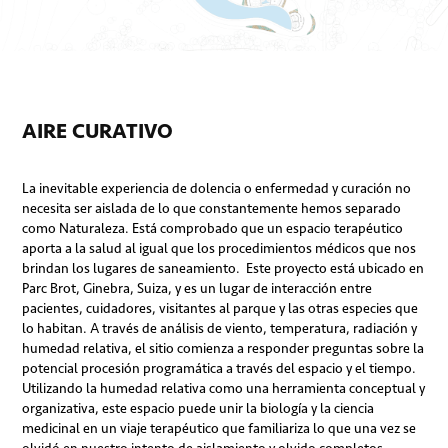
AIRE CURATIVO
La inevitable experiencia de dolencia o enfermedad y curación no
necesita ser aislada de lo que constantemente hemos separado
como Naturaleza. Está comprobado que un espacio terapéutico
aporta a la salud al igual que los procedimientos médicos que nos
brindan los lugares de saneamiento. Este proyecto está ubicado en
Parc Brot, Ginebra, Suiza, y es un lugar de interacción entre
pacientes, cuidadores, visitantes al parque y las otras especies que
lo habitan. A través de análisis de viento, temperatura, radiación y
humedad relativa, el sitio comienza a responder preguntas sobre la
potencial procesión programática a través del espacio y el tiempo.
Utilizando la humedad relativa como una herramienta conceptual y
organizativa, este espacio puede unir la biología y la ciencia
medicinal en un viaje terapéutico que familiariza lo que una vez se