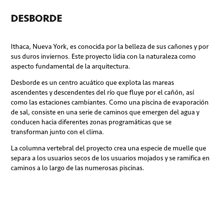
DESBORDE
Ithaca, Nueva York, es conocida por la belleza de sus cañones y por
sus duros inviernos. Este proyecto lidia con la naturaleza como
aspecto fundamental de la arquitectura.
Desborde es un centro acuático que explota las mareas
ascendentes y descendentes del río que fluye por el cañón, así
como las estaciones cambiantes. Como una piscina de evaporación
de sal, consiste en una serie de caminos que emergen del agua y
conducen hacia diferentes zonas programáticas que se
transforman junto con el clima.
La columna vertebral del proyecto crea una especie de muelle que
separa a los usuarios secos de los usuarios mojados y se ramifica en
caminos a lo largo de las numerosas piscinas.