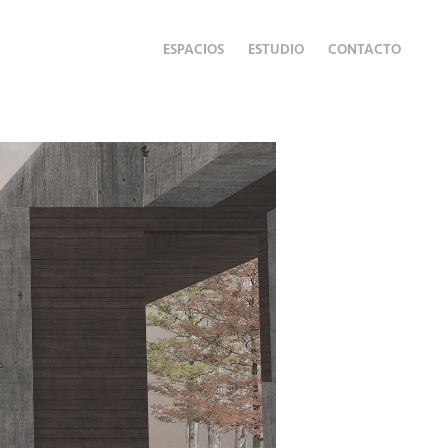
ESPACIOS
ESTUDIO
CONTACTO