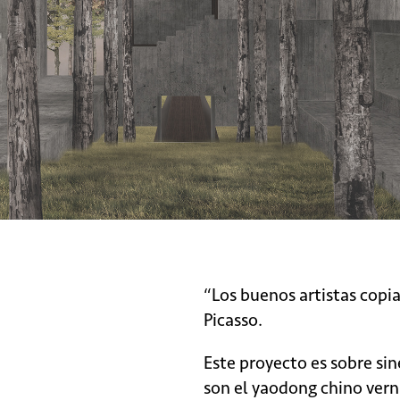
“Los buenos artistas copia
Picasso.
Este proyecto es sobre sin
son el yaodong chino verná