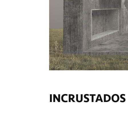
INCRUSTADOS